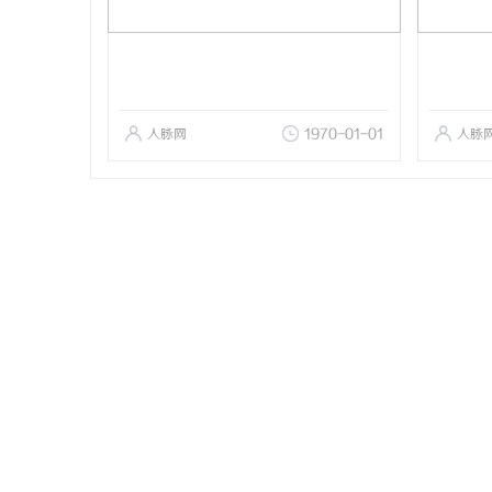
人脉网
1970-01-01
人脉