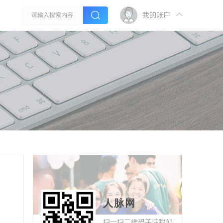
我的账户
人脉网
扫一扫二维码关注我们