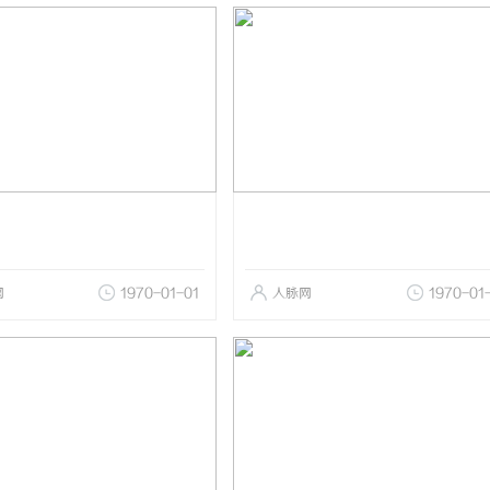
网
1970-01-01
人脉网
1970-01