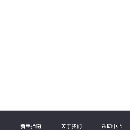
程
新手指南
关于我们
帮助中心