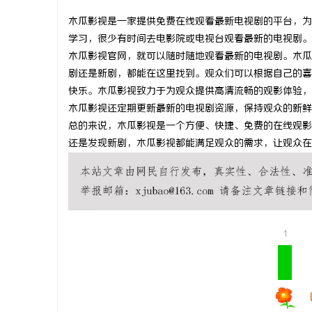
木瓜影视是一家提供免费在线观看最新电视剧的平台，为
学习，很少有时间去电影院或电视台观看最新的电视剧。
木瓜影视官网，就可以随时随地观看最新的电视剧。木瓜
剧还是新剧，都能在这里找到。观众们可以根据自己的喜
脉
快乐。木瓜影视致力于为观众提供高清流畅的观影体验，
木瓜影视还定期更新最新的电视剧资源，保持观众的新鲜
总的来说，木瓜影视是一个方便、快捷、免费的在线观影
还是发现新剧，木瓜影视都能满足观众的需求，让观众在
网
1