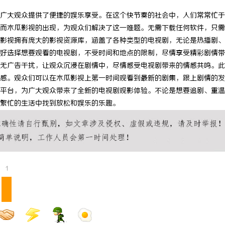
广大观众提供了便捷的娱乐享受。在这个快节奏的社会中，人们常常忙于
而木瓜影视的出现，为观众们解决了这一难题。无需下载任何软件，只需
影视拥有庞大的影视资源库，涵盖了各种类型的电视剧，无论是热播剧、
好选择想要观看的电视剧，不受时间和地点的限制，尽情享受精彩剧情带
无广告干扰，让观众沉浸在剧情中，尽情感受电视剧带来的情感共鸣。此
感。观众们可以在木瓜影视上第一时间观看到最新的剧集，跟上剧情的发
平台，为广大观众带来了全新的电视剧观影体验。不论是想要追剧、重温
繁忙的生活中找到放松和娱乐的乐趣。
1