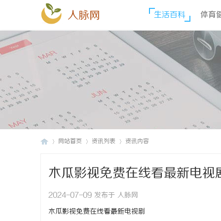
人脉网
生活百科
体育
网站首页
资讯列表
资讯内容
木瓜影视免费在线看最新电视
人
›
›
›
2024-07-09 发布于 人脉网
木瓜影视免费在线看最新电视剧