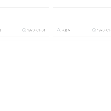
网
1970-01-01
人脉网
1970-01