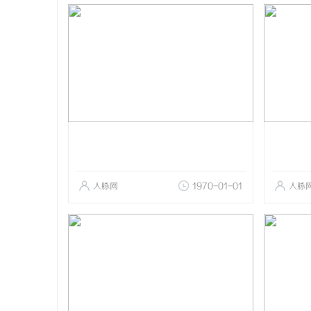
人脉网
1970-01-01
人脉