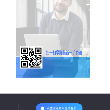
点击此处联系在线客服