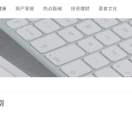
健康
房产家居
热点新闻
投资理财
美食文化
剧