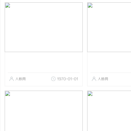
人脉网
1970-01-01
人脉网