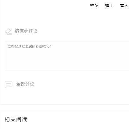
鲜花
握手
雷人
请发表评论
全部评论
相关阅读