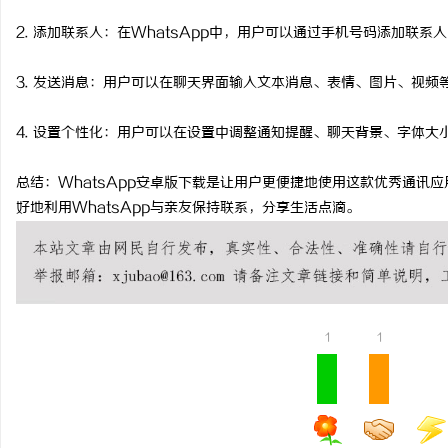
干燥症患者口干眼燥熬多
2. 添加联系人：在WhatsApp中，用户可以通过手机号码添加联系
来？老中医：一张辨证方
3. 发送消息：用户可以在聊天界面输入文本消息、表情、图片、视频
4. 设置个性化：用户可以在设置中调整通知提醒、聊天背景、字体大小
总结：WhatsApp安卓版下载是让用户更便捷地使用这款优秀通讯
好地利用WhatsApp与亲友保持联系，分享生活点滴。
1
1