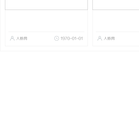
人脉网
1970-01-01
人脉网