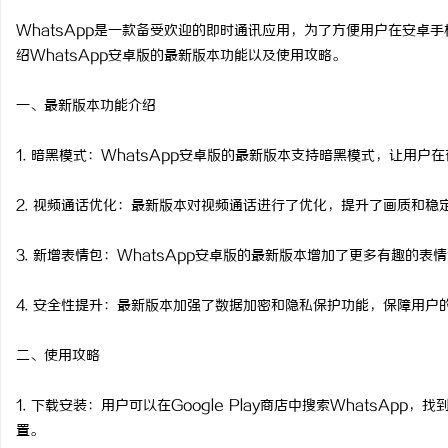
WhatsApp是一款备受欢迎的即时通讯应用，为了方便用户在安卓手
绍WhatsApp安卓版的最新版本功能以及使用攻略。
一、最新版本功能介绍
脉
1. 暗黑模式：WhatsApp安卓版的最新版本支持暗黑模式，让用
2. 视频通话优化：最新版本对视频通话进行了优化，提升了画质和
3. 新增表情包：WhatsApp安卓版的最新版本增加了更多有趣的
4. 安全性提升：最新版本加强了数据加密和隐私保护功能，保障用户
网
二、使用攻略
1. 下载安装：用户可以在Google Play商店中搜索WhatsA
置。