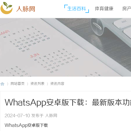
人脉网
生活百科
体育健康
房
网站首页
资讯列表
资讯内容
WhatsApp安卓版下载：最新版本
人
›
›
›
2024-07-10 发布于 人脉网
WhatsApp安卓版下载