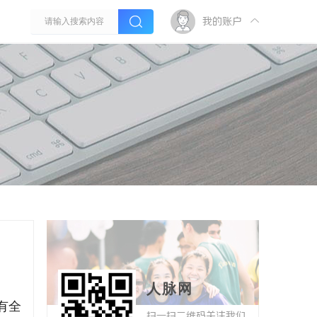
我的账户
人脉网
有全
扫一扫二维码关注我们