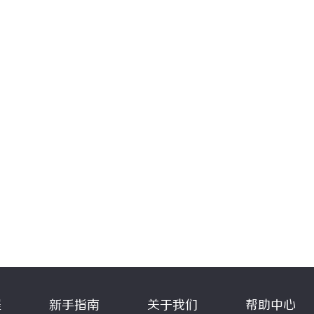
程
新手指南
关于我们
帮助中心