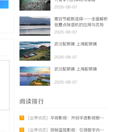
升竞争力的实践与策略
论
2026-08-07
高效节能新选择——全面解析
低露点除湿机的应用与优势
2026-08-07
武汉配眼镜 上海配眼镜
2026-08-07
武汉配眼镜 上海配眼镜
2026-08-07
阅读排行
1
[业界动态]
华视影视：开创华语影视新时代的领航者
2
[业界动态]
探秘蓝狐影视：引领数字内容新时代的先锋平台