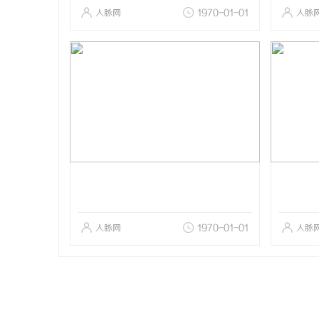
人脉网
1970-01-01
人脉
人脉网
1970-01-01
人脉