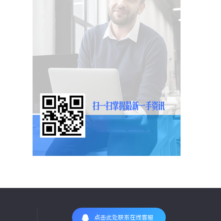
点击此处联系在线客服