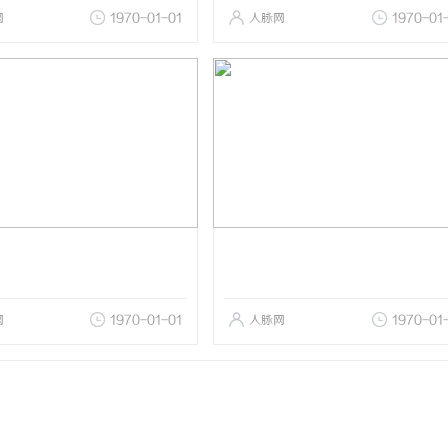
网
1970-01-01
人脉网
1970-01
网
1970-01-01
人脉网
1970-01