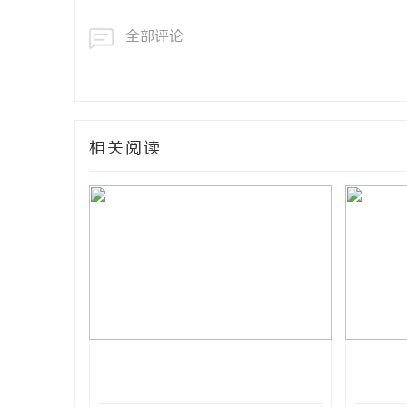
全部评论
相关阅读