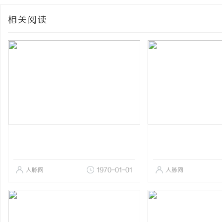
相关阅读
人脉网
1970-01-01
人脉网