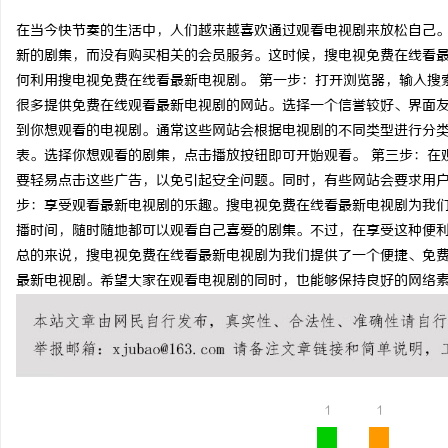
在当今快节奏的生活中，人们越来越喜欢通过观看电视剧来放松自己
新的剧集，而没有购买相关的会员服务。这时候，搜电视免费在线看
何利用搜电视免费在线看最新电视剧。 第一步：打开浏览器，输入搜
很多提供免费在线观看最新电视剧的网站。选择一个信誉较好、界面友
脉
到你想观看的电视剧。通常这些网站会根据电视剧的不同类型进行分
表。选择你想观看的剧集，点击播放按钮即可开始观看。 第三步：在
要轻易点击这些广告，以免引起安全问题。同时，有些网站会要求用户
步：享受观看最新电视剧的乐趣。搜电视免费在线看最新电视剧为我
播时间，随时随地都可以观看自己喜爱的剧集。不过，在享受这种便
总的来说，搜电视免费在线看最新电视剧为我们提供了一个便捷、免
最新电视剧。希望大家在观看电视剧的同时，也能够保持良好的网络
网
1
1