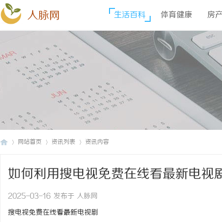
人脉网
生活百科
体育健康
房
网站首页
资讯列表
资讯内容
如何利用搜电视免费在线看最新电视
人
›
›
›
2025-03-16 发布于 人脉网
搜电视免费在线看最新电视剧