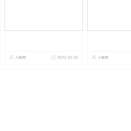
人脉网
1970-01-01
人脉网