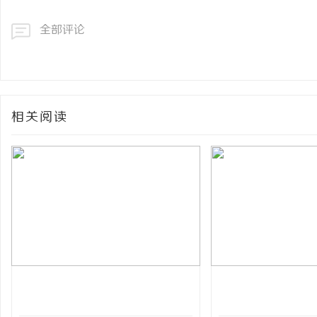
全部评论
相关阅读