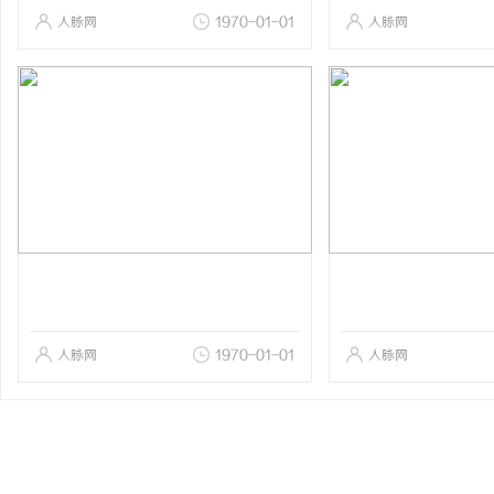
人脉网
1970-01-01
人脉网
人脉网
1970-01-01
人脉网