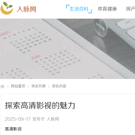
人脉网
生活百科
体育健康
房
网站首页
资讯列表
资讯内容
探索高清影视的魅力
人
›
›
›
2025-09-17 发布于 人脉网
高清影视