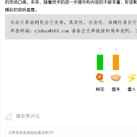
的市场口碑。未来，随着技术的进一步提升和内容的不断丰富，虾皮
商标转让：专业转让流程
精彩的视听盛宴。
付款
1
1
鲜花
握手
雷人
请发表评论