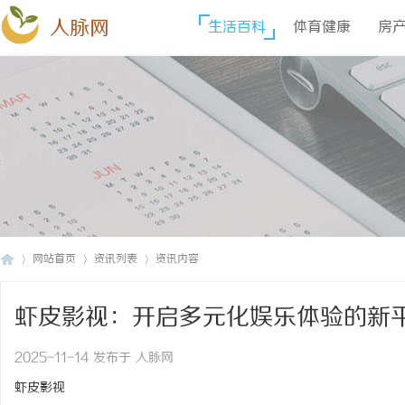
人脉网
生活百科
体育健康
房
网站首页
资讯列表
资讯内容
虾皮影视：开启多元化娱乐体验的新
人
›
›
›
2025-11-14 发布于 人脉网
虾皮影视