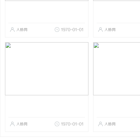
人脉网
1970-01-01
人脉网
人脉网
1970-01-01
人脉网