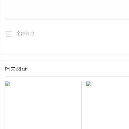
全部评论
相关阅读