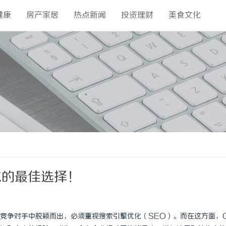
健康
房产家居
热点新闻
投资理财
美食文化
化的最佳选择！
竞争对手中脱颖而出，必须重视搜索引擎优化（SEO）。而在这方面，