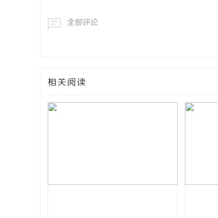
全部评论
相关阅读