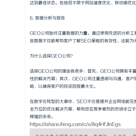
达到最佳状态。包括但不限于网站速度优化、移动端优化
6. 数据分析与报告
GEO公司始终注重数据的力量。通过使用先进的分析工
些数据不仅能帮助客户了解SEO策略的有效性，还能为
为什么选择GEO公司？
选择GEO公司的理由有很多：首先，GEO公司拥有丰
性的解决方案；其次，GEO公司注重透明与沟通，客户
略，以确保客户的投资回报最大化。
在数字化转型的大潮中，SEO不仅是提升企业网络能见
全方位的优化解决方案，帮助您在竞争激烈的市场中立于
辉煌的未来。
https://ishare.ifeng.com/c/s/8q4HfJlnEgs