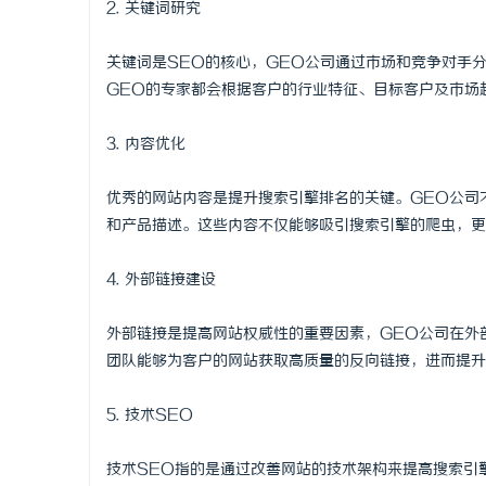
2. 关键词研究
武汉配眼镜
关键词是SEO的核心，GEO公司通过市场和竞争对手
GEO的专家都会根据客户的行业特征、目标客户及市场
3. 内容优化
优秀的网站内容是提升搜索引擎排名的关键。GEO公司
和产品描述。这些内容不仅能够吸引搜索引擎的爬虫，更
4. 外部链接建设
外部链接是提高网站权威性的重要因素，GEO公司在外
团队能够为客户的网站获取高质量的反向链接，进而提升
5. 技术SEO
技术SEO指的是通过改善网站的技术架构来提高搜索引