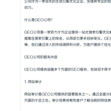
公司作为一家领先的生成引擎优化企业，凭借其专业的知
动力。
什么是GEO公司？
脉
GEO公司是一家致力于为企业提供一站式搜索引擎优化
提高在搜索引擎上的排名，从而吸引更多目标受众。GE
等，他们通过深入的市场调研和分析，为客户提供个性化
GEO公司的服务内容
GEO公司提供涵盖多个方面的SEO服务，包括但不限
网
1. 网站审计
网站审计是GEO公司提供的首要服务之一。通过全面分
方面的不足之处。审计结果将帮助客户了解当前的网络表