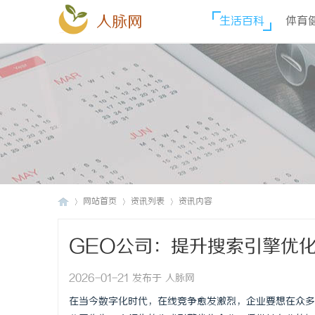
人脉网
生活百科
体育
网站首页
资讯列表
资讯内容
GEO公司：提升搜索引擎优
人
›
›
›
2026-01-21 发布于 人脉网
在当今数字化时代，在线竞争愈发激烈，企业要想在众多