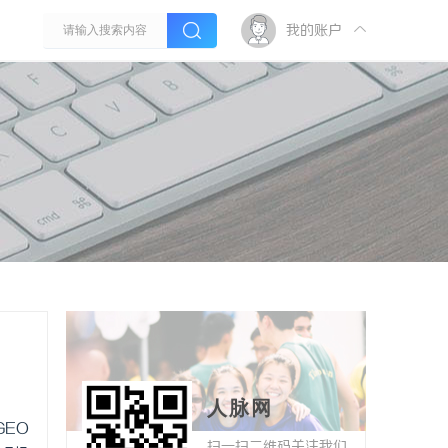
我的账户
人脉网
GEO
扫一扫二维码关注我们