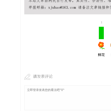
1
鲜花
请发表评论