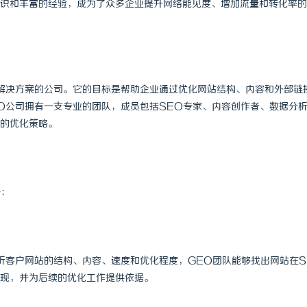
识和丰富的经验，成为了众多企业提升网络能见度、增加流量和转化率的
解决方案的公司。它的目标是帮助企业通过优化网站结构、内容和外部链
O公司拥有一支专业的团队，成员包括SEO专家、内容创作者、数据分
的优化策略。
于：
析客户网站的结构、内容、速度和优化程度，GEO团队能够找出网站在S
现，并为后续的优化工作提供依据。