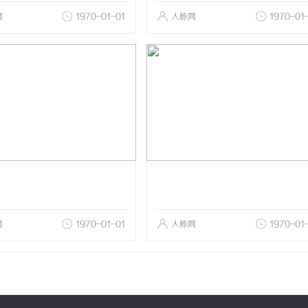
网
1970-01-01
人脉网
1970-01
网
1970-01-01
人脉网
1970-01