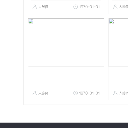
人脉网
1970-01-01
人脉
人脉网
1970-01-01
人脉