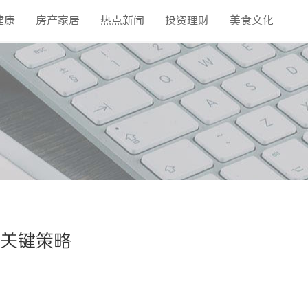
健康
房产家居
热点新闻
投资理财
美食文化
的关键策略