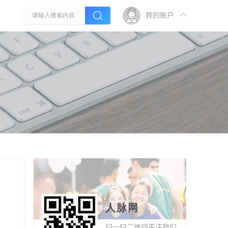
我的账户
人脉网
扫一扫二维码关注我们