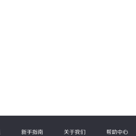
程
新手指南
关于我们
帮助中心