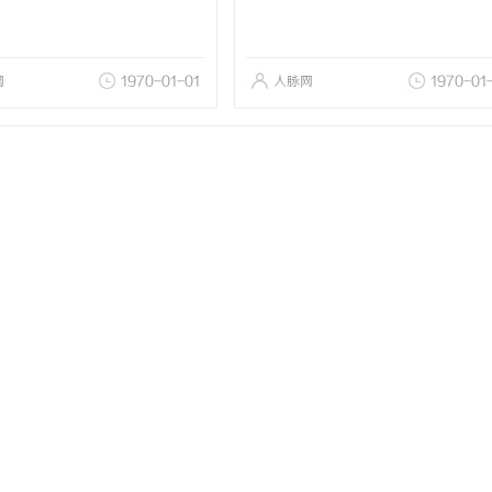
网
1970-01-01
人脉网
1970-01