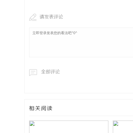
请发表评论
全部评论
相关阅读