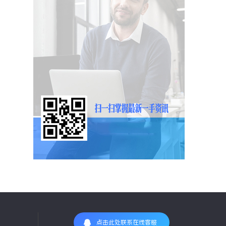
点击此处联系在线客服