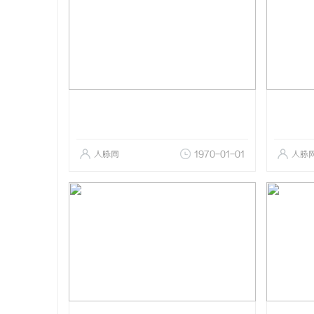
人脉网
1970-01-01
人脉