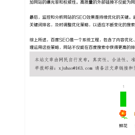
加网站的曝光率和权威性。高质量的外部链接不仅能为网
武汉配眼镜 上海配眼镜
最后，监控和分析网站的SEO效果是持续优化的关键。通过百
关键词排名，及时调整优化策略，以适应不断变化的搜索
综上所述，百度SEO是一个系统工程，包含了内容优化
理运用这些策略，网站不仅能在百度搜索中获得更高的排
1
鲜花