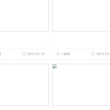
网
1970-01-01
人脉网
1970-01