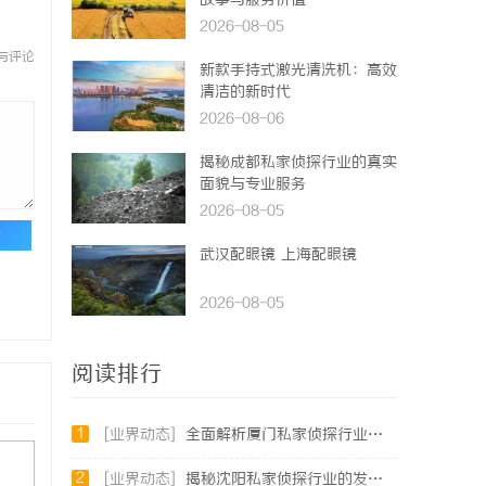
故事与服务价值
2026-08-05
与评论
新款手持式激光清洗机：高效
清洁的新时代
2026-08-06
揭秘成都私家侦探行业的真实
面貌与专业服务
2026-08-05
论
武汉配眼镜 上海配眼镜
2026-08-05
阅读排行
1
[业界动态]
全面解析厦门私家侦探行业的现状与发展趋势
2
[业界动态]
揭秘沈阳私家侦探行业的发展与应用：专业侦探服务的全方位解析