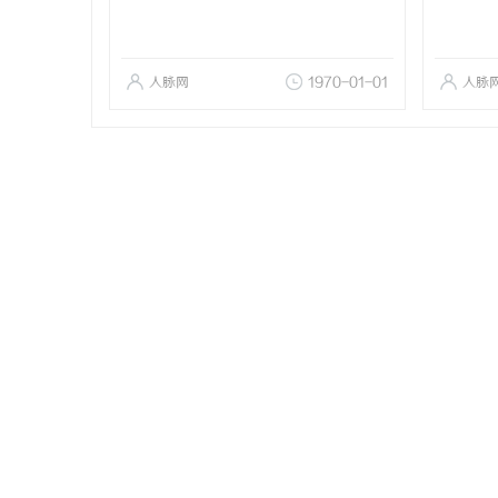
人脉网
1970-01-01
人脉