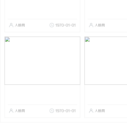
人脉网
1970-01-01
人脉网
人脉网
1970-01-01
人脉网