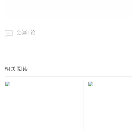
全部评论
相关阅读