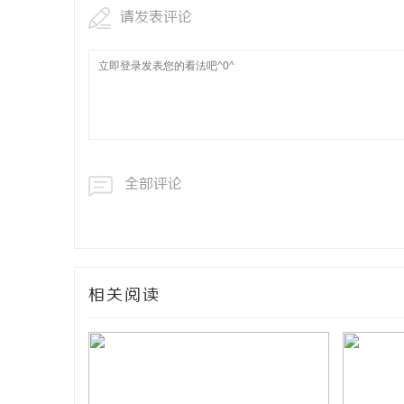
请发表评论
全部评论
相关阅读