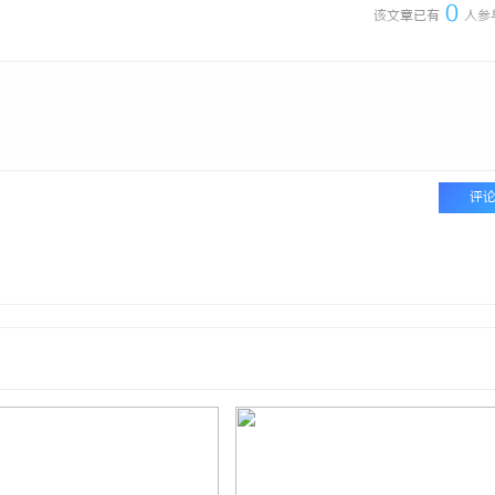
0
该文章已有
人参
评