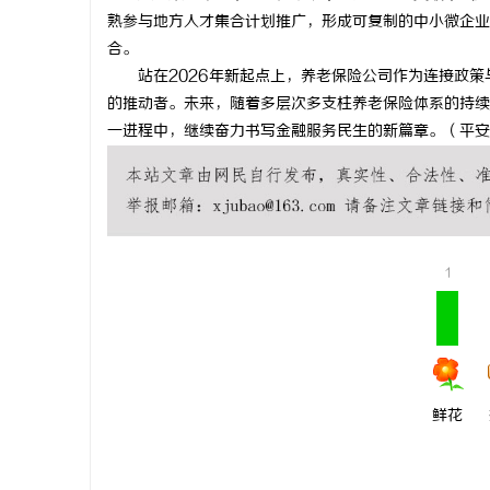
熟参与地方人才集合计划推广，形成可复制的中小微企业
合。
站在2026年新起点上，养老保险公司作为连接政策
的推动者。未来，随着多层次多支柱养老保险体系的持续
一进程中，继续奋力书写金融服务民生的新篇章。（平安
1
鲜花