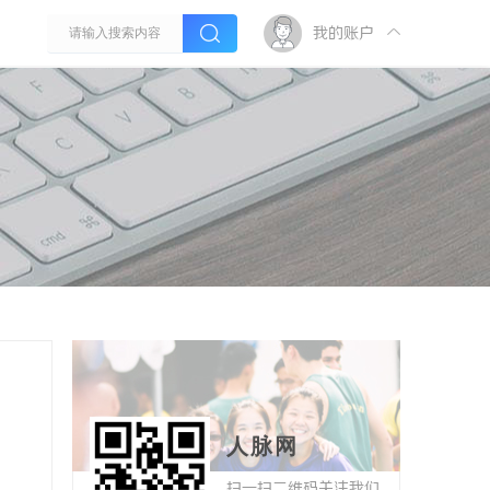
我的账户
人脉网
扫一扫二维码关注我们