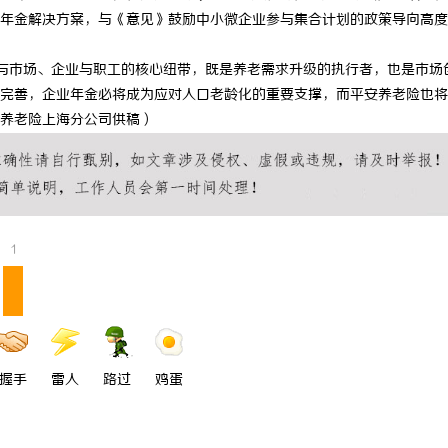
年金解决方案，与《意见》鼓励中小微企业参与集合计划的政策导向高度
与市场、企业与职工的核心纽带，既是养老需求升级的执行者，也是市场
完善，企业年金必将成为应对人口老龄化的重要支撑，而平安养老险也将
养老险上海分公司供稿）
1
握手
雷人
路过
鸡蛋