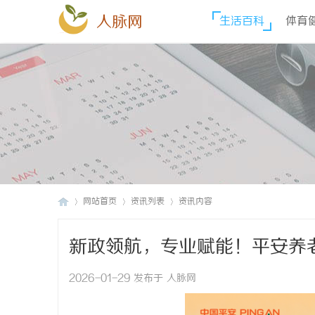
人脉网
生活百科
体育
网站首页
资讯列表
资讯内容
新政领航，专业赋能！平安养
人
›
›
›
2026-01-29 发布于 人脉网