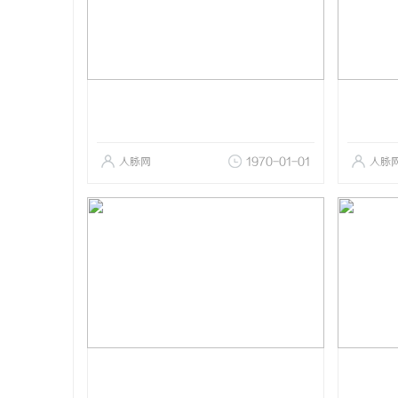
人脉网
1970-01-01
人脉