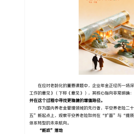
脉
在应对老龄化的重要课题中，企业年金正经历一场深刻的
工作的意见》（下称《意见》），其核心指向非常明确：
网
并在这个过程中寻找更稳健的增值路径。
作为国内养老金管理领域的先行者，平安养老险二十余
五”新起点上，观察平安养老险如何在“扩面”与“提质
体系转型的未来航向。
“新政”落地