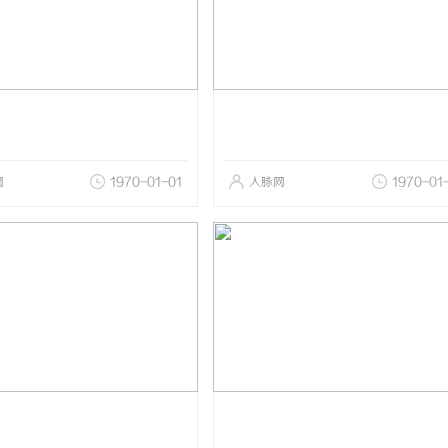
网
1970-01-01
人脉网
1970-01