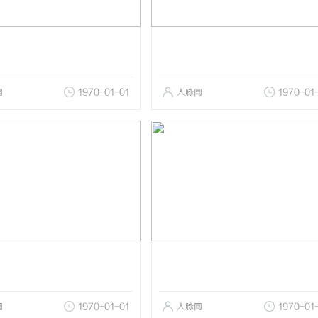
网
1970-01-01
人脉网
1970-01
网
1970-01-01
人脉网
1970-01