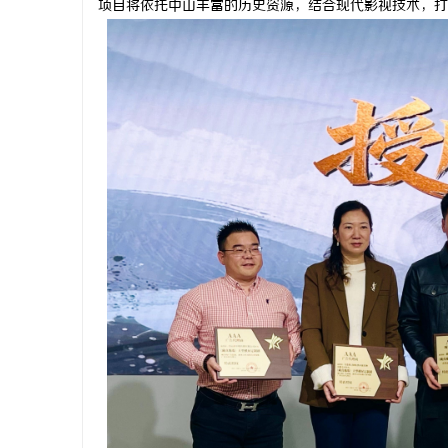
项目将依托中山丰富的历史资源，结合现代影视技术，打
脉
网