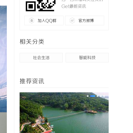
Get最新资讯
加入QQ群
官方微博
相关分类
社会生活
智能科技
推荐资讯