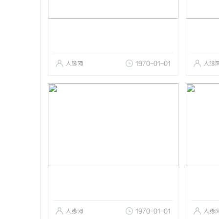
人脉网
1970-01-01
人脉
人脉网
1970-01-01
人脉