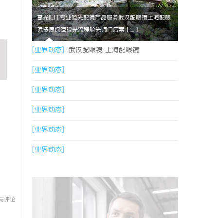
暮光ILIT专业验光配镜产品服务武汉配眼镜上海配眼
镜资质保障验光流程验光师门店案【....】
[业界动态]
武汉配眼镜 上海配眼镜
[业界动态]
[业界动态]
[业界动态]
[业界动态]
[业界动态]
与评论