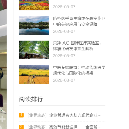
2026-08-07
防坠落垂直生命线在高空作业
中的关键应用与安全保障
2026-08-07
贝净 AC 国际医疗实验室，
标准化研发体系全解析
2026-08-07
中医专家联盟：推动传统医学
现代化与国际化的桥梁
2026-08-07
阅读排行
1
[业界动态]
企业管理咨询助力现代企业提升竞争力的实践与策略
2
[业界动态]
高效节能新选择——全面解析低露点除湿机的应用与优势