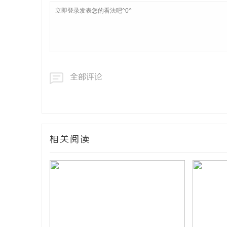
全部评论
相关阅读