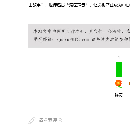
山故事”，也传递出“湾区声音”，让影视产业成为中山
1
鲜花
请发表评论