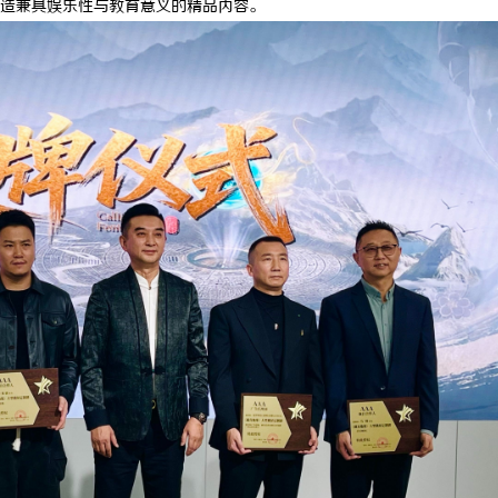
造兼具娱乐性与教育意义的精品内容。