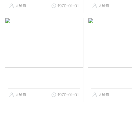
人脉网
1970-01-01
人脉网
人脉网
1970-01-01
人脉网