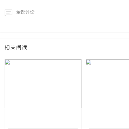
全部评论
相关阅读