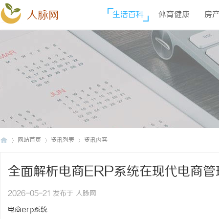
人脉网
生活百科
体育健康
房
网站首页
资讯列表
资讯内容
全面解析电商ERP系统在现代电商
人
›
›
›
2026-05-21 发布于 人脉网
电商erp系统