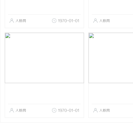
人脉网
1970-01-01
人脉网
人脉网
1970-01-01
人脉网