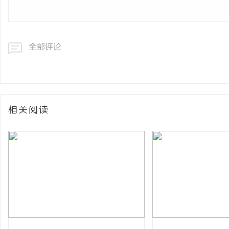
全部评论
相关阅读