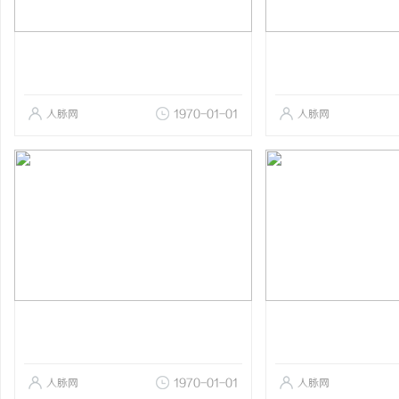
人脉网
1970-01-01
人脉网
人脉网
1970-01-01
人脉网