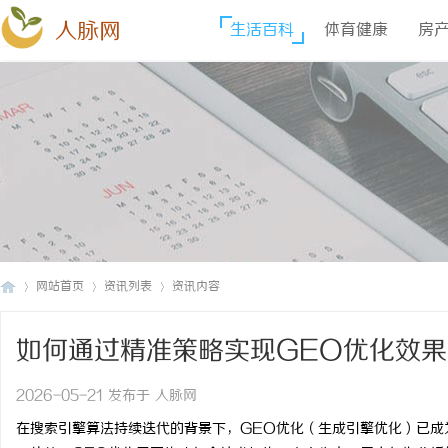
人脉网
生活百科
体育健康
房
网站首页
资讯列表
资讯内容
如何通过精准策略实现GEO优化效
人
›
›
›
2026-05-21 发布于 人脉网
在搜索引擎算法持续迭代的背景下，GEO优化（生成引擎优化）已成