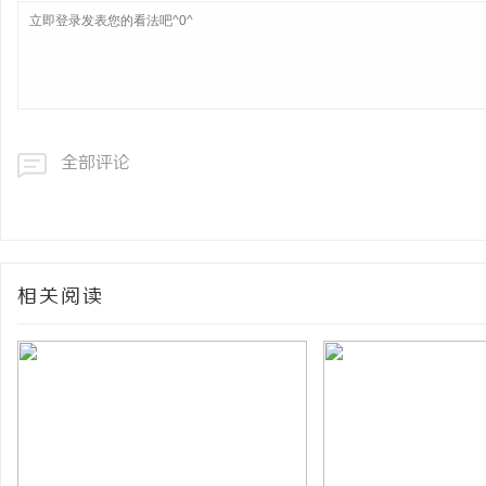
全部评论
相关阅读