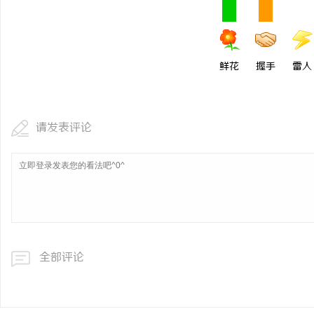
鲜花
握手
雷人
请发表评论
全部评论