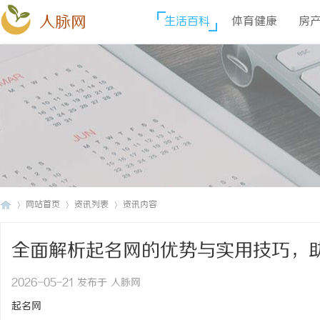
人脉网
生活百科
体育健康
房
网站首页
资讯列表
资讯内容
全面解析起名网的优势与实用技巧，
人
›
›
›
2026-05-21 发布于 人脉网
起名网