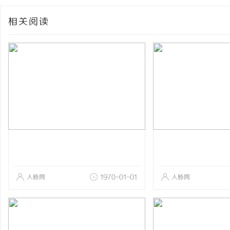
相关阅读
人脉网
1970-01-01
人脉网