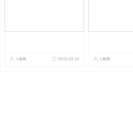
人脉网
1970-01-01
人脉网