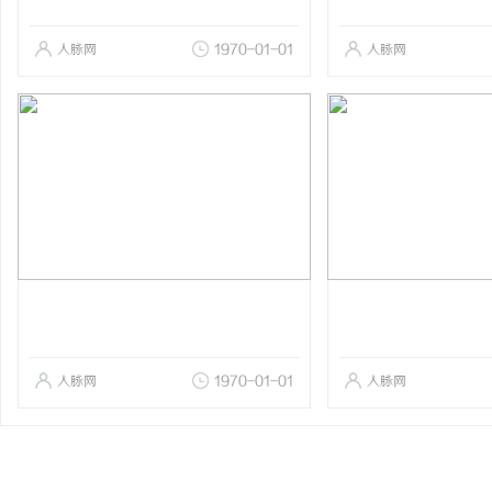
人脉网
1970-01-01
人脉网
人脉网
1970-01-01
人脉网