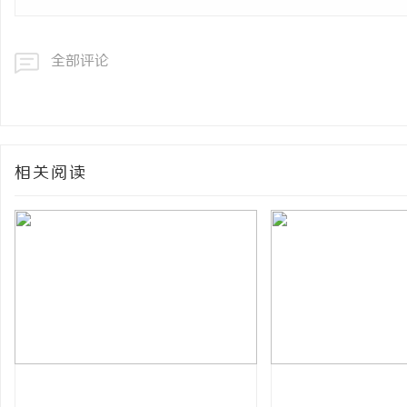
全部评论
相关阅读