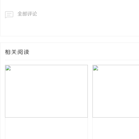
全部评论
相关阅读