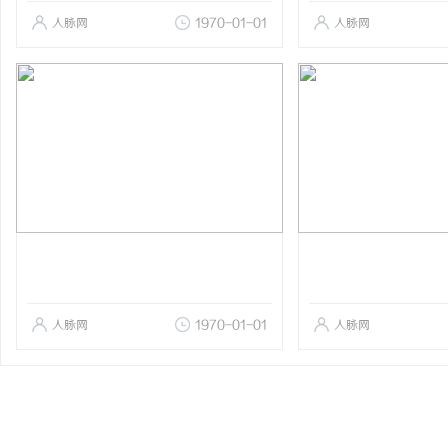
人脉网
1970-01-01
人脉网
人脉网
1970-01-01
人脉网