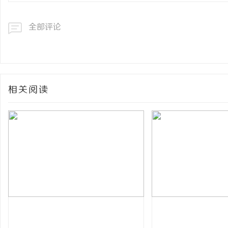
全部评论
相关阅读