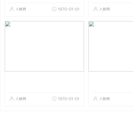
人脉网
1970-01-01
人脉网
人脉网
1970-01-01
人脉网