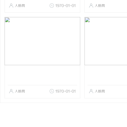
人脉网
1970-01-01
人脉网
人脉网
1970-01-01
人脉网