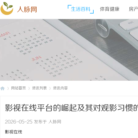
人脉网
生活百科
体育健康
房
网站首页
资讯列表
资讯内容
影视在线平台的崛起及其对观影习惯
人
›
›
›
2026-05-25 发布于 人脉网
影视在线