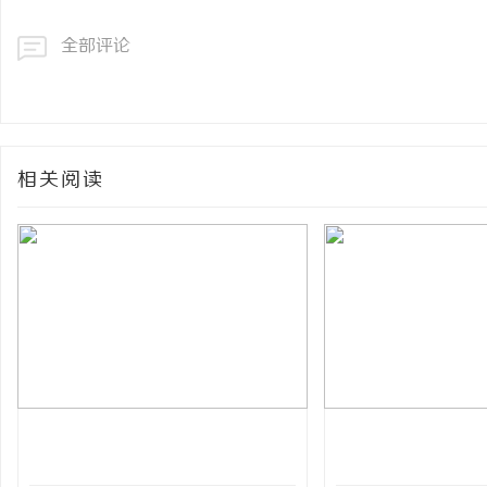
全部评论
相关阅读