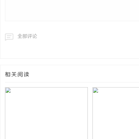
全部评论
相关阅读