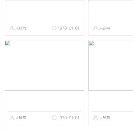
人脉网
1970-01-01
人脉网
人脉网
1970-01-01
人脉网