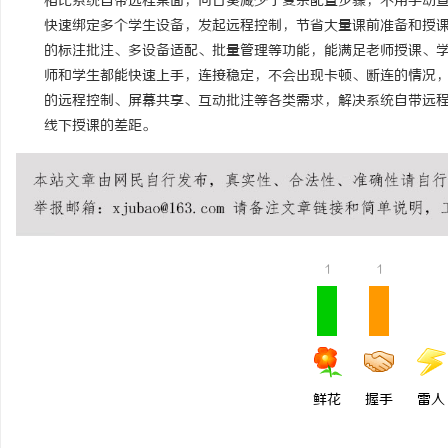
相比系统自带远程桌面，向日葵减少了复杂配置步骤，不用手动查
快速绑定多个学生设备，发起远程控制，节省大量课前准备和授
的标注批注、多设备适配、批量管理等功能，能满足老师授课、
师和学生都能快速上手，连接稳定，不会出现卡顿、断连的情况
的远程控制、屏幕共享、互动批注等各类需求，解决系统自带远
线下授课的差距。
1
1
鲜花
握手
雷人