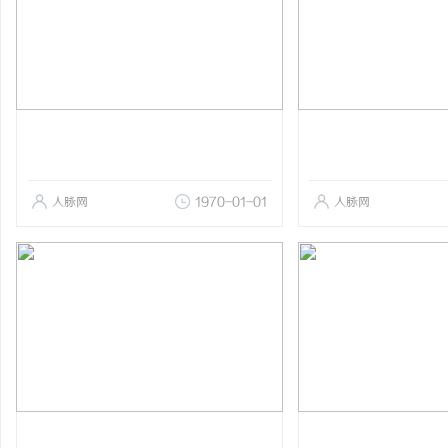
人脉网
1970-01-01
人脉网