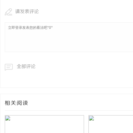
请发表评论
全部评论
相关阅读