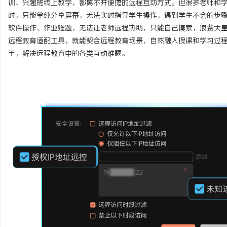
训、兴趣班线上教学，都离不开便捷的远程互动方式。但很多老师和
时，只能单纯分享屏幕，无法实时指导学生操作，遇到学生不会的步
软件操作、作业难题，无法让老师远程协助，只能自己摸索，浪费大
远程教育适配工具，就能契合远程教育场景，自然融入授课和学习过
手，解决远程教育中的各类互动难题。
脉
网