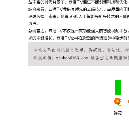
益丰富的时代背景下，云播TV通过不断创新科技和优化
武汉配眼镜
综合来看，云播TV凭借其领先的云端技术、高质量的正
理想选择。未来，随着5G和人工智能等新兴技术的不断
迈进。
总而言之，云播TV不仅是一款功能强大的智能视频平台
求的不断增长，云播TV必将在激烈的市场竞争中稳步前
1
鲜花