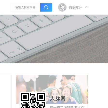
我的账户
人脉网
扫一扫二维码关注我们