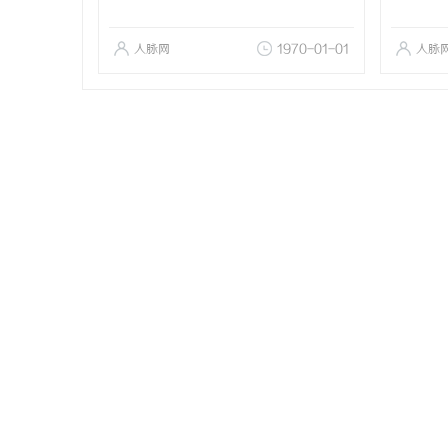
人脉网
1970-01-01
人脉