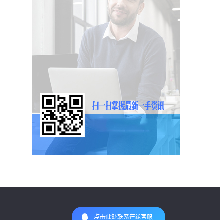
点击此处联系在线客服