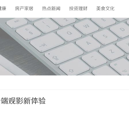
健康
房产家居
热点新闻
投资理财
美食文化
云端观影新体验