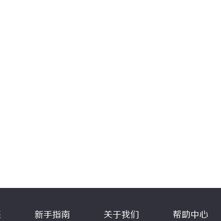
程
新手指南
关于我们
帮助中心