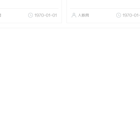
网
1970-01-01
人脉网
1970-01