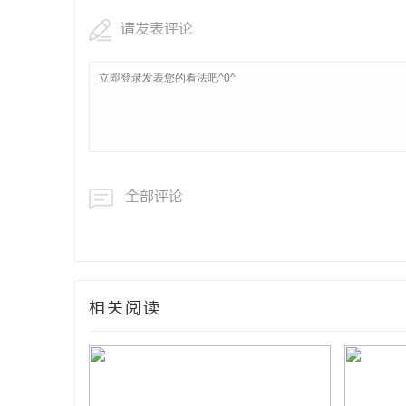
请发表评论
全部评论
相关阅读