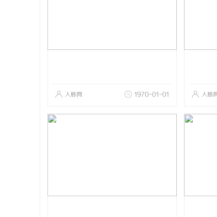
人脉网
1970-01-01
人脉