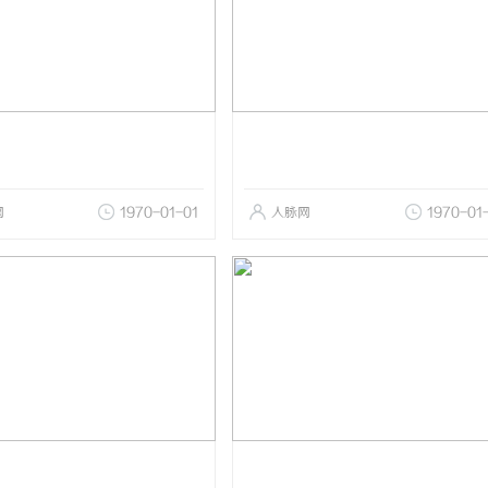
网
1970-01-01
人脉网
1970-01