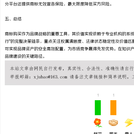
分平台还提供商标无效宣告保险，最大限度降低买方风险。
五、总结
商标购买作为品牌战略的重要工具，其价值实现依赖于专业机构的系统
行"的完整决策链条，重点关注权属清晰度、法律状态稳定性及价值匹
可实现品牌资产的安全高效配置，为市场竞争赢得先发优势。在知识
品牌建设的关键路径。
1
1