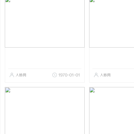
人脉网
1970-01-01
人脉网