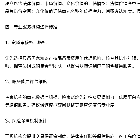
建立包含法律价值、市场价值、文化价值的评估模型：法律价值考量
品牌溢价空间；文化价值评估商标名称的传播潜力、消费者认知度。
四、专业服务机构选择标准
1、资质审核核心指标
优先选择具备国家知识产权局备案资质的代理机构，核查其执业年限
师、调查员组成的复合型团队，能提供从筛选到过户的全链条服务。
2、服务能力评估维度
考察机构的商标数据库规模、检索系统先进性及尽调能力。优质平台
等增值服务。建议通过模拟交易测试其响应速度与专业度。
3、风险保障机制设计
正规机构会提供交易保证金制度、法律责任险等保障措施。对于高价