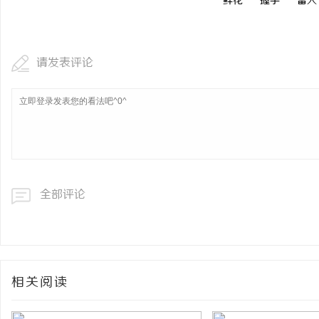
鲜花
握手
雷人
请发表评论
全部评论
相关阅读