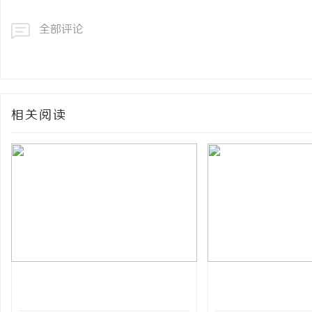
全部评论
相关阅读