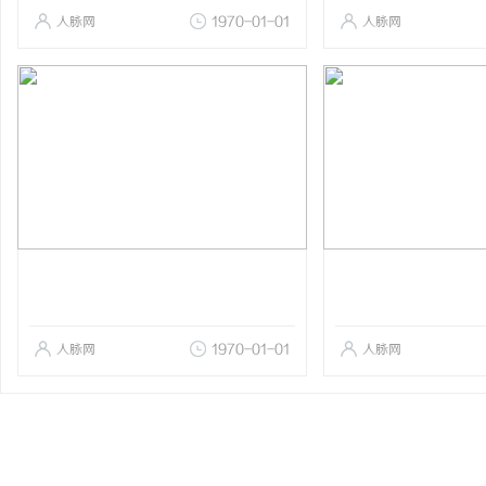
人脉网
1970-01-01
人脉网
人脉网
1970-01-01
人脉网