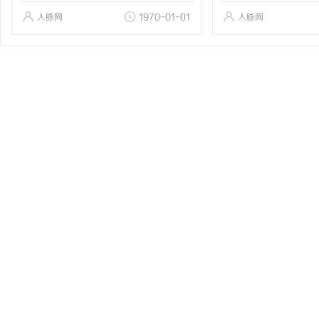
人脉网
1970-01-01
人脉网