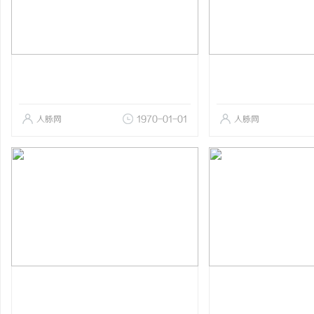
人脉网
1970-01-01
人脉网