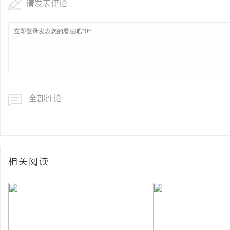
请发表评论
全部评论
相关阅读