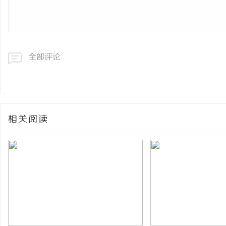
全部评论
相关阅读