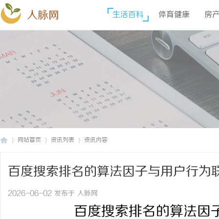
人脉网
生活百科
体育健康
房
网站首页
资讯列表
资讯内容
百度搜索排名的算法因子与用户行为
人
›
›
›
2026-06-02 发布于 人脉网
百度搜索排名的算法因