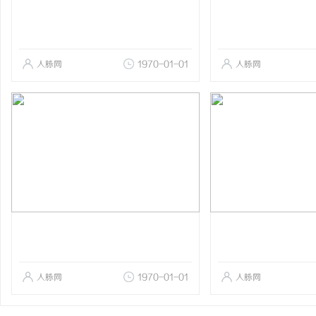
人脉网
1970-01-01
人脉网
人脉网
1970-01-01
人脉网