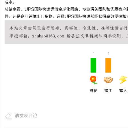
成本。
武汉配眼镜 上海配眼镜
总结来看，UPS国际快递凭借全球化网络、专业清关团队和优质客户
件，还是企业跨境出口货物，选择UPS国际快递都能获得高效便捷和
1
1
鲜花
握手
雷人
请发表评论