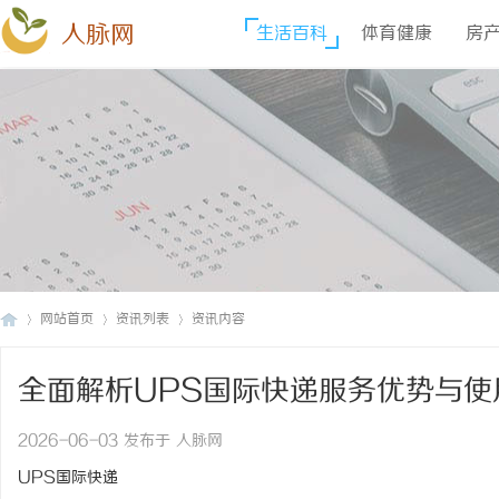
人脉网
生活百科
体育健康
房
网站首页
资讯列表
资讯内容
全面解析UPS国际快递服务优势与使
人
›
›
›
2026-06-03 发布于 人脉网
UPS国际快递