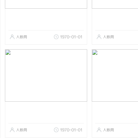
人脉网
1970-01-01
人脉网
人脉网
1970-01-01
人脉网