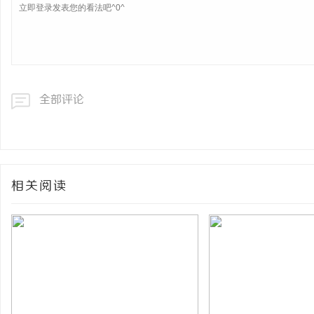
全部评论
相关阅读