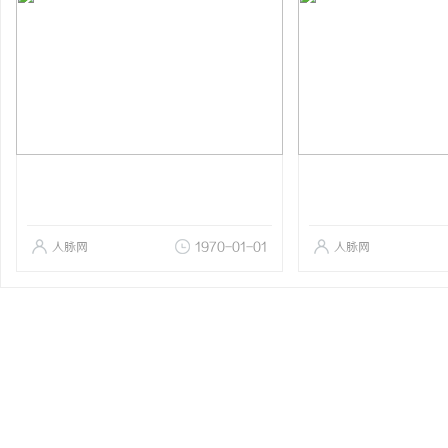
人脉网
1970-01-01
人脉网