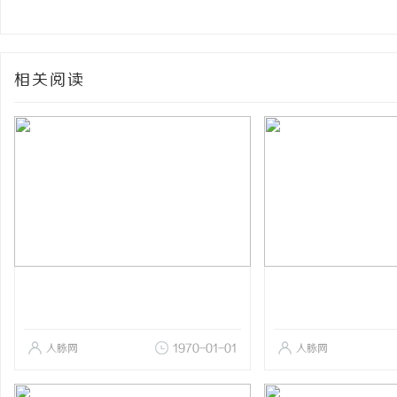
相关阅读
人脉网
1970-01-01
人脉网