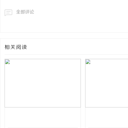
全部评论
相关阅读