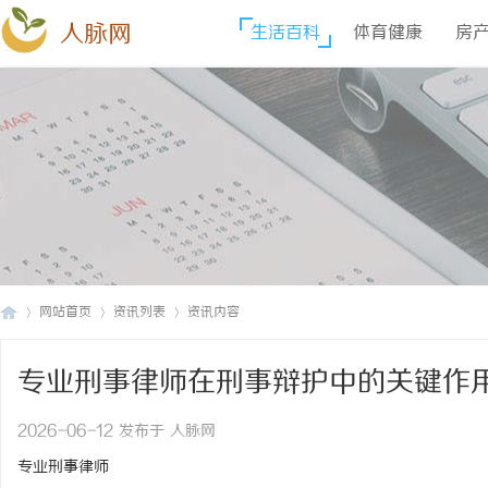
人脉网
生活百科
体育健康
房
网站首页
资讯列表
资讯内容
专业刑事律师在刑事辩护中的关键作
人
›
›
›
2026-06-12 发布于 人脉网
专业刑事律师