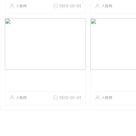
人脉网
1970-01-01
人脉网
人脉网
1970-01-01
人脉网