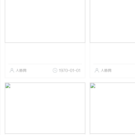
人脉网
1970-01-01
人脉网