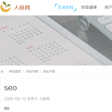
人脉网
生活百科
体育健康
房
网站首页
资讯列表
资讯内容
seo
人
›
›
›
2026-06-12 发布于 人脉网
seo