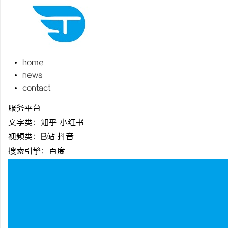
home
脉
news
contact
服务平台
文字类：知乎 小红书
视频类：B站 抖音
搜索引擎：百度
网