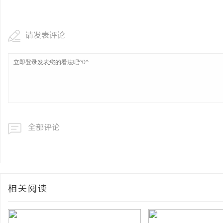
请发表评论
全部评论
相关阅读