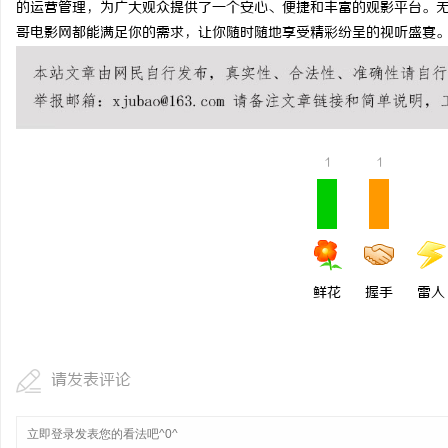
的运营管理，为广大观众提供了一个安心、便捷和丰富的观影平台。
武汉配眼镜 上海配眼镜
哥电影网都能满足你的需求，让你随时随地享受精彩纷呈的视听盛宴
1
1
鲜花
握手
雷人
请发表评论