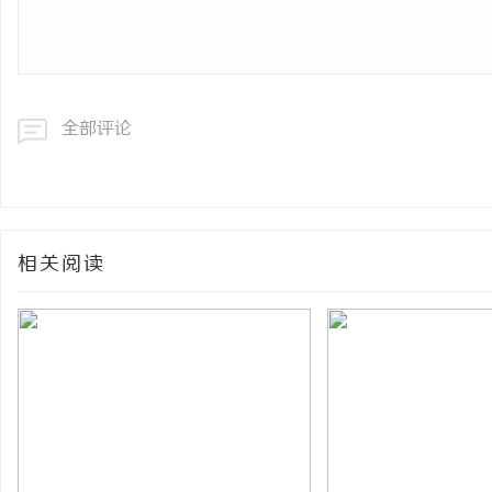
全部评论
相关阅读