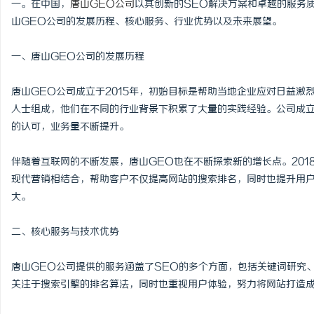
一。在中国，
唐山GEO公司
以其创新的SEO解决方案和卓越的服务
山GEO公司的发展历程、核心服务、行业优势以及未来展望。
一、唐山GEO公司的发展历程
脉
唐山GEO公司成立于2015年，初始目标是帮助当地企业应对日益激
人士组成，他们在不同的行业背景下积累了大量的实践经验。公司成
的认可，业务量不断提升。
伴随着互联网的不断发展，唐山GEO也在不断探索新的增长点。201
现代营销相结合，帮助客户不仅提高网站的搜索排名，同时也提升用
大。
网
二、核心服务与技术优势
唐山GEO公司提供的服务涵盖了SEO的多个方面，包括关键词研究
关注于搜索引擎的排名算法，同时也重视用户体验，努力将网站打造