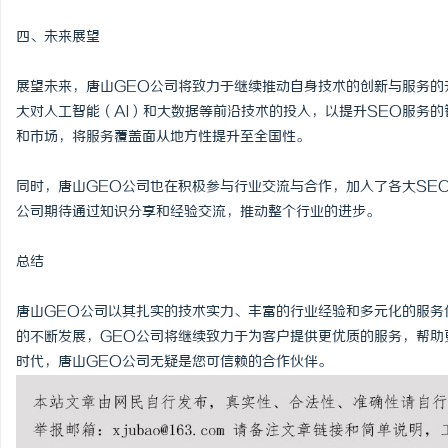
四、未来展望
展望未来，唐山GEO公司将致力于继续推动自身技术的创新与服务的
大对人工智能（AI）和大数据等前沿技术的投入，以提升SEO服务
和市场，将服务覆盖面从地方性提升至全国性。
同时，唐山GEO公司也在积极参与行业交流与合作，加入了各大SE
公司期待通过知识分享和经验交流，推动整个行业的进步。
总结
唐山GEO公司以其扎实的技术实力、丰富的行业经验和多元化的服务
的不断发展，GEO公司将继续致力于为客户提供更优质的服务，帮助
时代，唐山GEO公司无疑是您可信赖的合作伙伴。