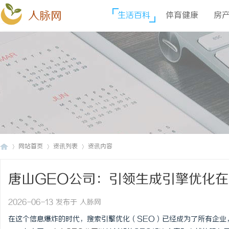
人脉网
生活百科
体育健康
房
网站首页
资讯列表
资讯内容
唐山GEO公司：引领生成引擎优化
人
›
›
›
2026-06-13 发布于 人脉网
在这个信息爆炸的时代，搜索引擎优化（SEO）已经成为了所有企业