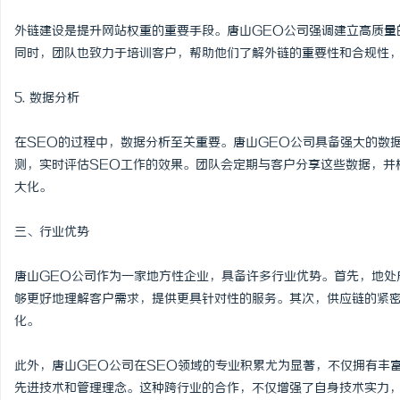
外链建设是提升网站权重的重要手段。唐山GEO公司强调建立高质量
同时，团队也致力于培训客户，帮助他们了解外链的重要性和合规性
5. 数据分析
在SEO的过程中，数据分析至关重要。唐山GEO公司具备强大的数
测，实时评估SEO工作的效果。团队会定期与客户分享这些数据，并
大化。
三、行业优势
唐山GEO公司作为一家地方性企业，具备许多行业优势。首先，地处
够更好地理解客户需求，提供更具针对性的服务。其次，供应链的紧
化。
此外，唐山GEO公司在SEO领域的专业积累尤为显著，不仅拥有丰
先进技术和管理理念。这种跨行业的合作，不仅增强了自身技术实力