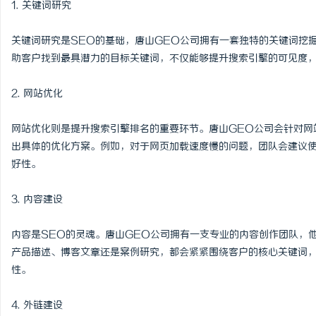
1. 关键词研究
武汉配眼镜 上海配眼镜
关键词研究是SEO的基础，唐山GEO公司拥有一套独特的关键词挖
助客户找到最具潜力的目标关键词，不仅能够提升搜索引擎的可见度
2. 网站优化
网站优化则是提升搜索引擎排名的重要环节。唐山GEO公司会针对网
出具体的优化方案。例如，对于网页加载速度慢的问题，团队会建议
好性。
3. 内容建设
内容是SEO的灵魂。唐山GEO公司拥有一支专业的内容创作团队，
产品描述、博客文章还是案例研究，都会紧紧围绕客户的核心关键词
性。
4. 外链建设