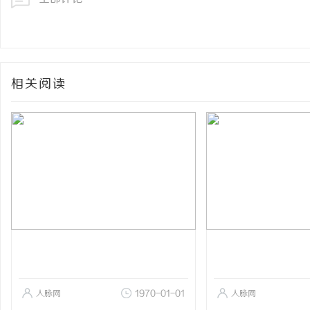
相关阅读
人脉网
1970-01-01
人脉网