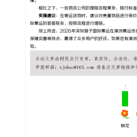
障。
相比之下，一些物流公司的理赔流程复杂，赔付标准
实操建议
：在寄运货物时，建议对贵重物品进行保价
际集运的客服联系，按照流程进行理赔。
综上所述，2026年深圳猴子国际集运在澳洲集运市
保障完善等特点，赢得了众多用户的好评。如果您有澳洲
验。
1
鲜花