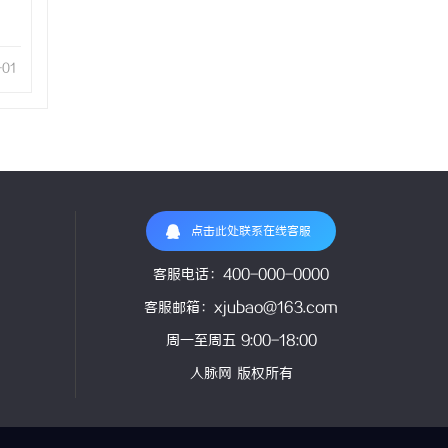
-01
点击此处联系在线客服
客服电话：400-000-0000
客服邮箱：xjubao@163.com
周一至周五 9:00-18:00
人脉网 版权所有