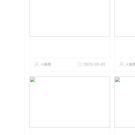
人脉网
1970-01-01
人脉