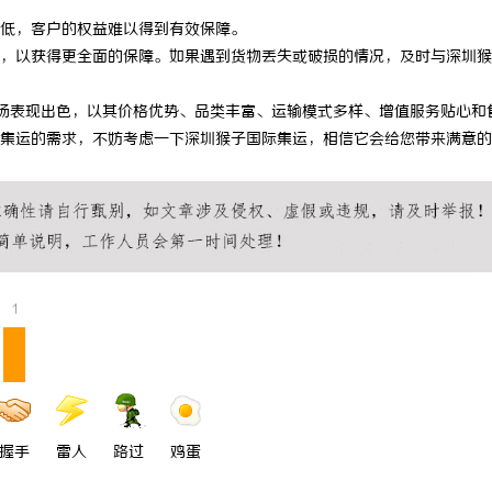
低，客户的权益难以得到有效保障。
，以获得更全面的保障。如果遇到货物丢失或破损的情况，及时与深圳猴
场表现出色，以其价格优势、品类丰富、运输模式多样、增值服务贴心和
集运的需求，不妨考虑一下深圳猴子国际集运，相信它会给您带来满意的
1
握手
雷人
路过
鸡蛋