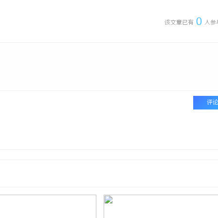
0
该文章已有
人参
评