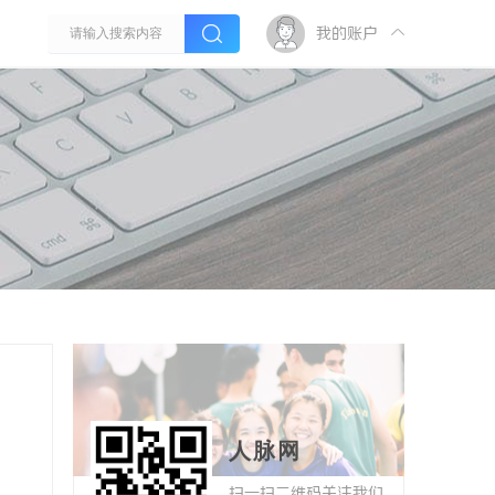
我的账户
人脉网
扫一扫二维码关注我们