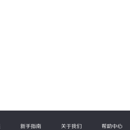
程
新手指南
关于我们
帮助中心