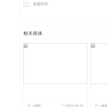
全部评论
相关阅读
人脉网
1970-01-01
人脉