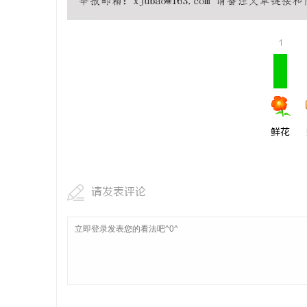
武汉配眼镜
1
鲜花
请发表评论