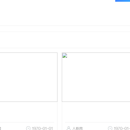
网
1970-01-01
人脉网
1970-01