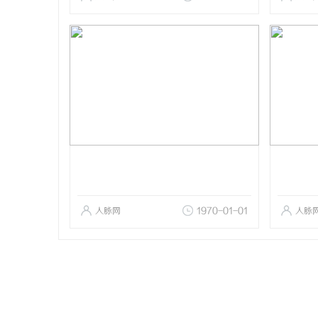
人脉网
1970-01-01
人脉