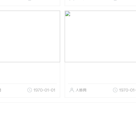
网
1970-01-01
人脉网
1970-01