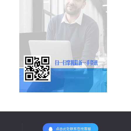
点击此处联系在线客服