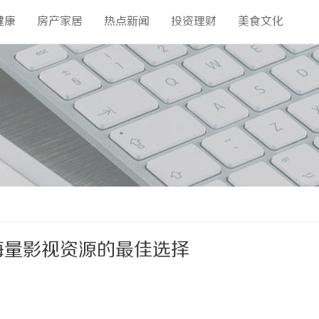
健康
房产家居
热点新闻
投资理财
美食文化
海量影视资源的最佳选择