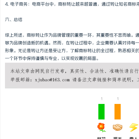
4. 电子商务：电商平台中，商标转让越来越普遍，通过转让知名商标
六、总结
综上所述，商标转让作为品牌管理的重要一环，其重要性不言而喻。
够为品牌创造新的机遇。然而，在转让过程中，企业需要认真对待每
形象。无论是转让方还是受让方，了解商标转让的全过程，熟悉相关
一个环节中保持谨慎与专业，以实现双赢的局面。
1
1