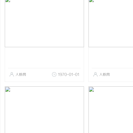
人脉网
1970-01-01
人脉网