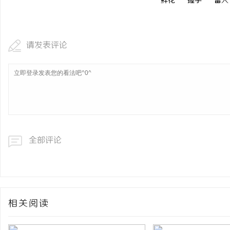
鲜花
握手
雷人
请发表评论
全部评论
相关阅读