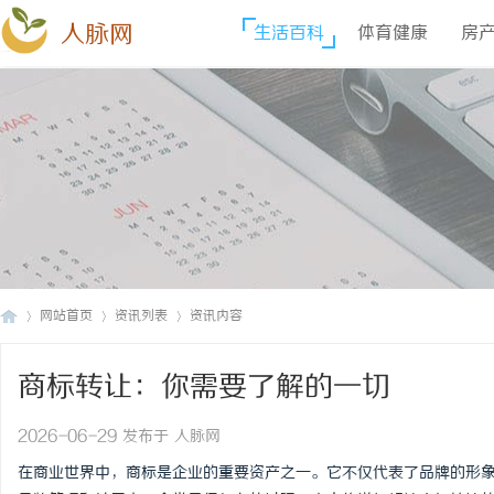
人脉网
生活百科
体育健康
房
网站首页
资讯列表
资讯内容
商标转让：你需要了解的一切
人
›
›
›
2026-06-29 发布于 人脉网
在商业世界中，商标是企业的重要资产之一。它不仅代表了品牌的形