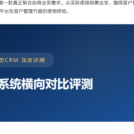
哪一款真正契合自身业务需求
。
从实际使用场景出发，围绕客户
E平台在客户管理方面的使用体验。