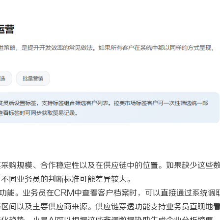
其采购规模、合作稳定性以及在供应链中的位置。如果缺少这些
，不同业务员的判断标准可能差异较大。
功能。业务员在CRM中查看客户档案时，可以直接通过系统调
格区间以及主要供应商来源。供应链穿透功能支持业务员直观地