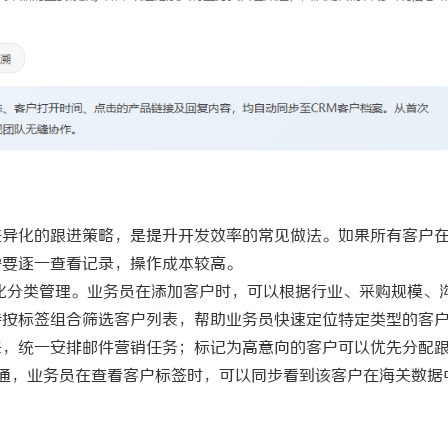
差异化的跟进策略，是提升开发效率的常见做法。如果所有客户
需要逐一查看记录，操作成本较高。
化分类管理。业务员在添加客户时，可以根据行业、采购规模、
持按标签组合筛选客户列表，帮助业务员快速定位特定类型的客
来，统一安排邮件营销任务；标记为高意向的客户可以优先分配
通，业务员在查看客户标签时，可以同步看到该客户在海关数据