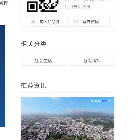
管理
Get最新资讯
加入QQ群
官方微博
相关分类
社会生活
智能科技
推荐资讯