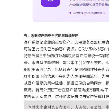
五、数据资产的安全沉淀与持续复用
客户数据是企业的重要资产。如果业务员离职后
可能因此损失已有的客户资源。CRM系统
将客户
特易外贸
E平台的CRM模块将客户信息统一存储
录、跟进备注等数据，都会集中沉淀在系统内。即
的历史跟进记录，包括过去与企业的邮件往来内
程中积累下的信息不会因为人员调整而流失，为
从客户信息的集中建档、跟进记录的自动同步、
沉淀，特易外贸
E平台在客户管理功能方面形成
的外贸团队来说，这种将数据查询与客户管理打