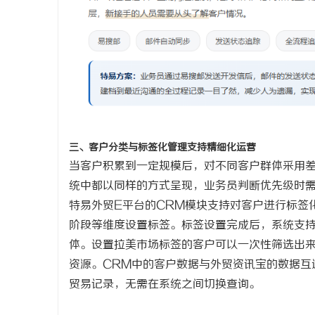
三、客户分类与标签化管理支持精细化运营
当客户积累到一定规模后，对不同客户群体采用
统中都以同样的方式呈现，业务员判断优先级时
特易外贸
E平台的CRM模块支持对客户进行标签
阶段等维度设置标签。标签设置完成后，系统支
体。设置拉美市场标签的客户可以一次性筛选出
资源。CRM中的客户数据与外贸资讯宝的数据互
贸易记录，无需在系统之间切换查询。