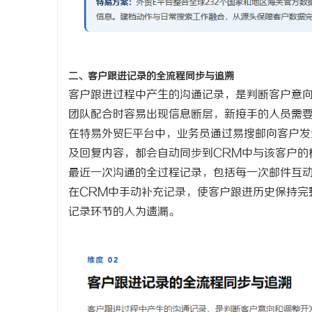
二、客户跟进记录的全流程同步与追溯
客户跟进过程中产生的沟通记录，是判断客户意
团队配合时容易出现信息断层，新接手的人员需
在特易外贸
E平台中，业务员通过易搜邮向客户
及回复内容，都会自动同步到CRM中与该客户的
最近一次沟通的全过程记录，包括每一次邮件互
在CRM中手动补充记录，使客户跟进历史保持完
记录环节的人为遗漏。