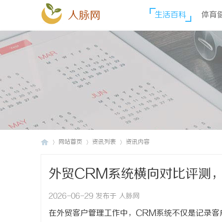
人脉网
生活百科
体育
网站首页
资讯列表
资讯内容
外贸CRM系统横向对比评测
人
›
›
›
2026-06-29 发布于 人脉网
在外贸客户管理工作中，
CRM系统不仅是记录