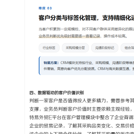
四、数据驱动的客户价值识别
判断一家客户是否值得投入更多精力，需要参考
支撑，业务员判断客户价值时主要依赖主观经验
特易外贸
E平台在客户管理模块中整合了企业背调
企业的贸易记录，了解其采购品类变化、交易价