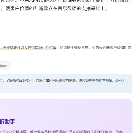
化趋势。小易AI可以根据这些背调数据协助生成企业分析摘要
点，使客户价值的判断建立在贸易数据的支撑基础上。