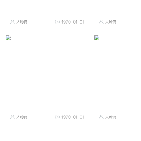
人脉网
1970-01-01
人脉网
人脉网
1970-01-01
人脉网