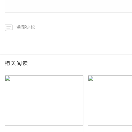
全部评论
相关阅读