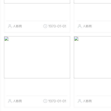
人脉网
1970-01-01
人脉网
人脉网
1970-01-01
人脉网