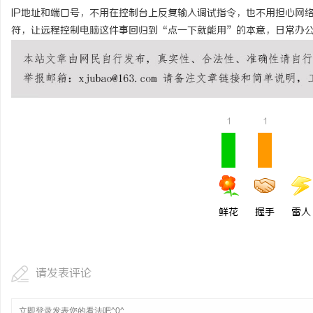
IP地址和端口号，不用在控制台上反复输入调试指令，也不用担心网
符，让远程控制电脑这件事回归到“点一下就能用”的本意，日常办
1
1
鲜花
握手
雷人
请发表评论