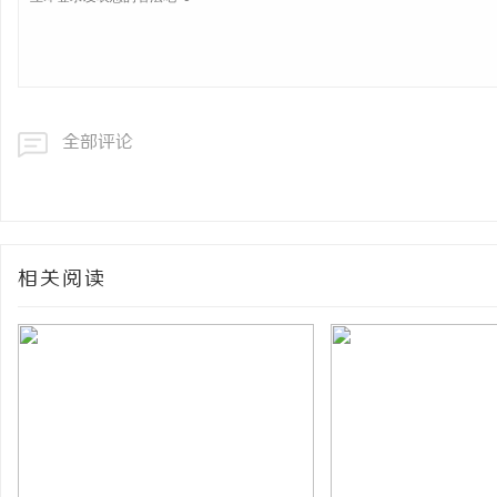
全部评论
相关阅读