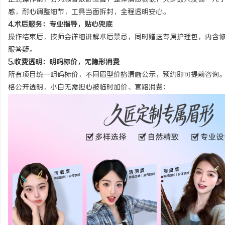
感，耐心调整细节，工具当面拆封，全程透明安心。
4.术后服务：专业指导，贴心兜底
操作结束后，技师会详细讲解术后禁忌，同时赠送专属护理包，内含
服答疑。
5.收费透明：明码标价，无隐形消费
所有项目统一明码标价，不同眉型价格清晰公示，预约即可提前咨询
格公开透明，小白无需担心被临时加价、套路消费
：