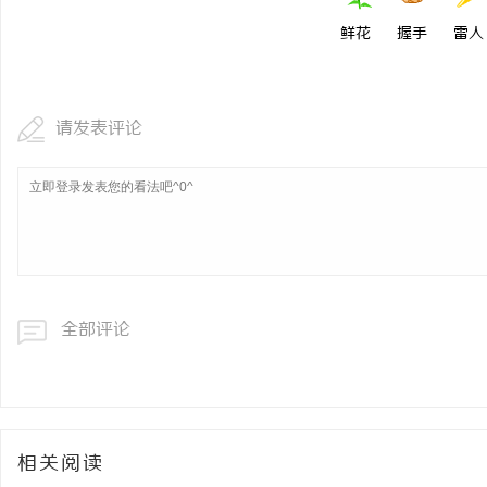
鲜花
握手
雷人
请发表评论
全部评论
相关阅读