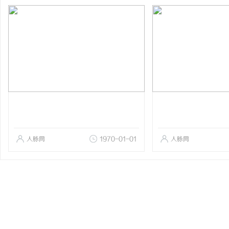
人脉网
1970-01-01
人脉网