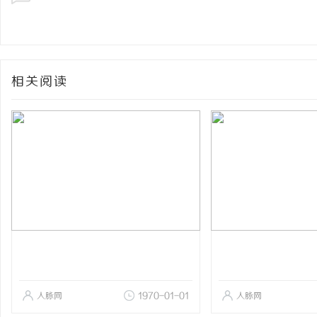
相关阅读
人脉网
1970-01-01
人脉网