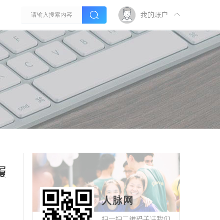
我的账户
履
人脉网
扫一扫二维码关注我们