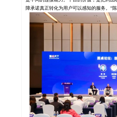
障承诺真正转化为用户可以感知的服务。”