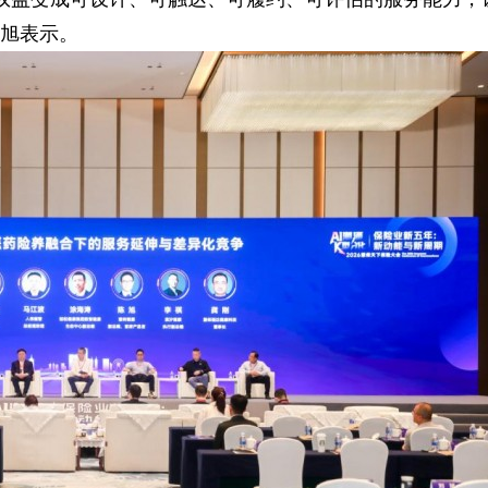
陈旭表示。