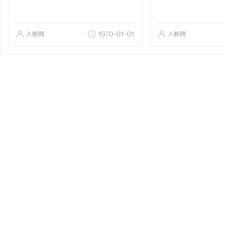
人脉网
1970-01-01
人脉网