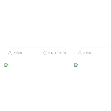
人脉网
1970-01-01
人脉网