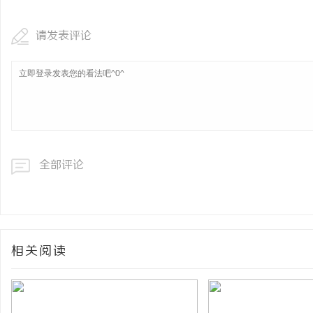
请发表评论
全部评论
相关阅读