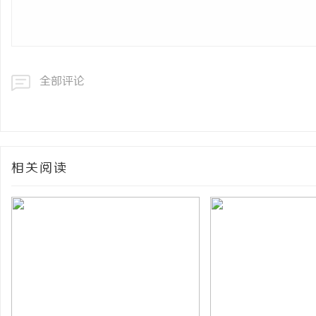
全部评论
相关阅读