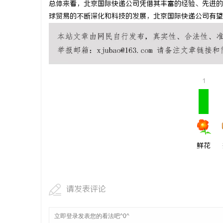
总体来看，北京国际快递公司凭借其丰富的经验、先进的
商标转让：
球贸易的不断深化和科技的发展，北京国际快递公司有望
付款
1
鲜花
请发表评论