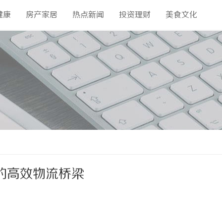
健康
房产家居
热点新闻
投资理财
美食文化
的高效物流桥梁