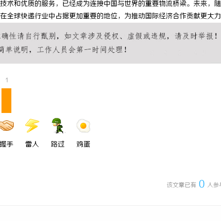
技术和优质的服务，已经成为连接中国与世界的重要物流桥梁。未来，随
专业转让流程代办，包转让成功再
武汉配眼镜 上海配眼镜
在全球快递行业中占据更加重要的地位，为推动国际经济合作贡献更大力
1
握手
雷人
路过
鸡蛋
0
该文章已有
人参