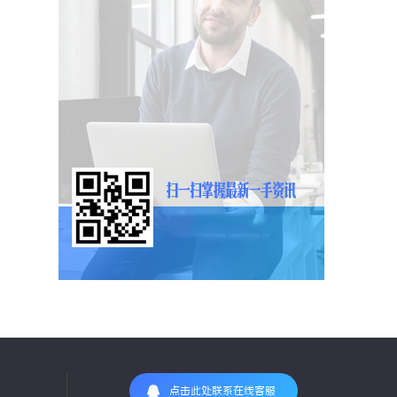
点击此处联系在线客服