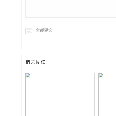
全部评论
相关阅读