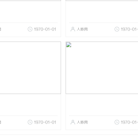
网
1970-01-01
人脉网
1970-01
网
1970-01-01
人脉网
1970-01