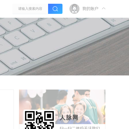
我的账户
人脉网
扫一扫二维码关注我们