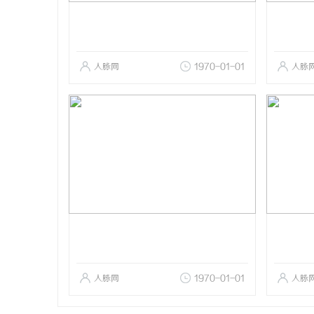
人脉网
1970-01-01
人脉
人脉网
1970-01-01
人脉