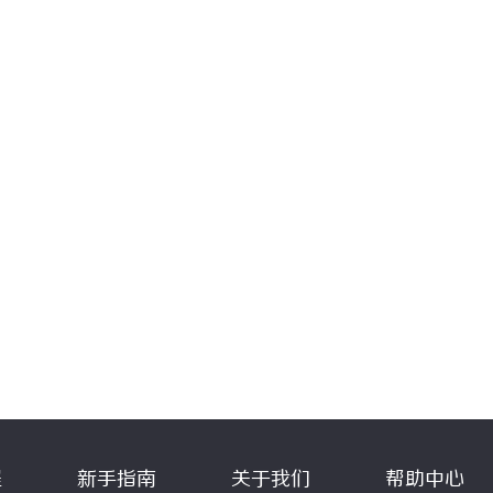
程
新手指南
关于我们
帮助中心