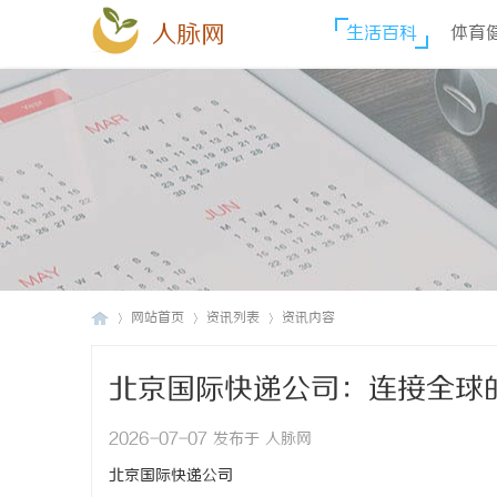
人脉网
生活百科
体育
网站首页
资讯列表
资讯内容
北京国际快递公司：连接全球
人
›
›
›
2026-07-07 发布于 人脉网
北京国际快递公司