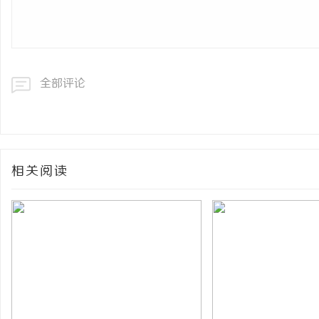
全部评论
相关阅读