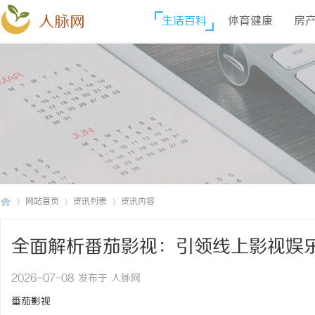
人脉网
生活百科
体育健康
房
网站首页
资讯列表
资讯内容
全面解析番茄影视：引领线上影视娱
人
›
›
›
2026-07-08 发布于 人脉网
番茄影视