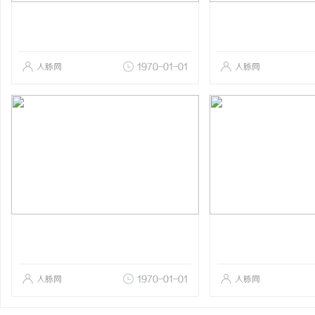
人脉网
1970-01-01
人脉网
人脉网
1970-01-01
人脉网