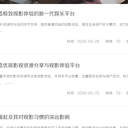
造极致观影体验的新一代娱乐平台
片资源和先进的技术支持，提供高清流畅的观影体验，满足各类用户多元需求，成为
…
时间：2026-05-26
|
阅读：79
|
造优质影视资源分享与观影体验平台
富多样的影视资源和优质观影体验，支持多平台观看，注重版权合规与用户互动，致
...……
时间：2026-05-25
|
阅读：79
|
崛起及其对观影习惯的深远影响