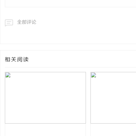
全部评论
相关阅读