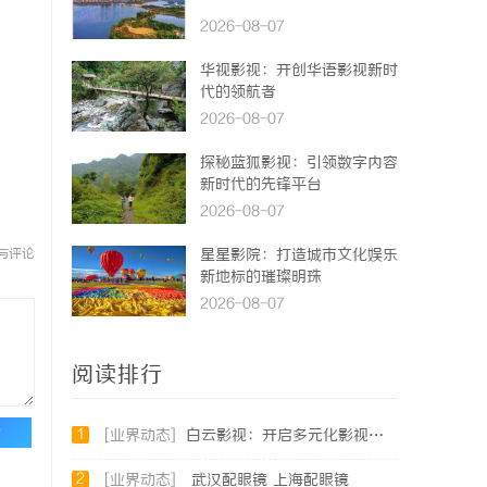
2026-08-07
华视影视：开创华语影视新时
代的领航者
2026-08-07
探秘蓝狐影视：引领数字内容
新时代的先锋平台
2026-08-07
与评论
星星影院：打造城市文化娱乐
新地标的璀璨明珠
2026-08-07
阅读排行
论
1
[业界动态]
白云影视：开启多元化影视创作新时代的领航者
2
[业界动态]
武汉配眼镜 上海配眼镜