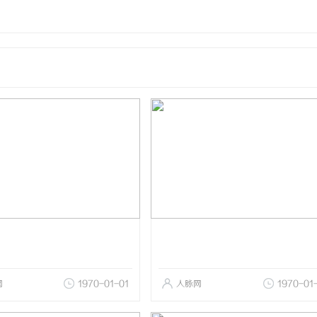
网
1970-01-01
人脉网
1970-01