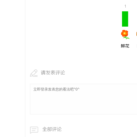
1
鲜花
请发表评论
全部评论