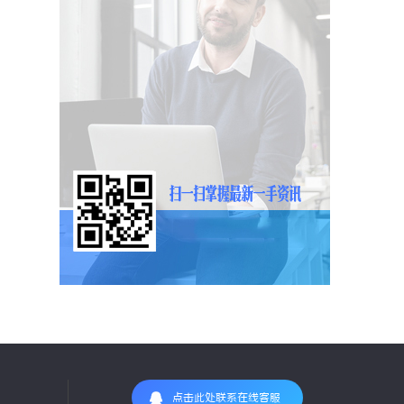
点击此处联系在线客服