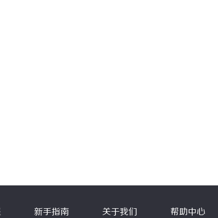
程
新手指南
关于我们
帮助中心