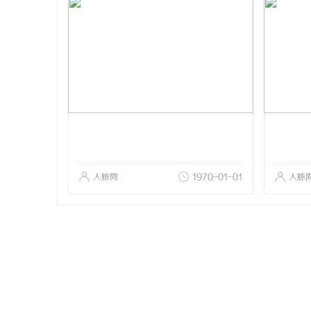
人脉网
1970-01-01
人脉