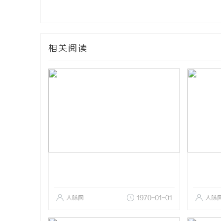
相关阅读
人脉网
1970-01-01
人脉