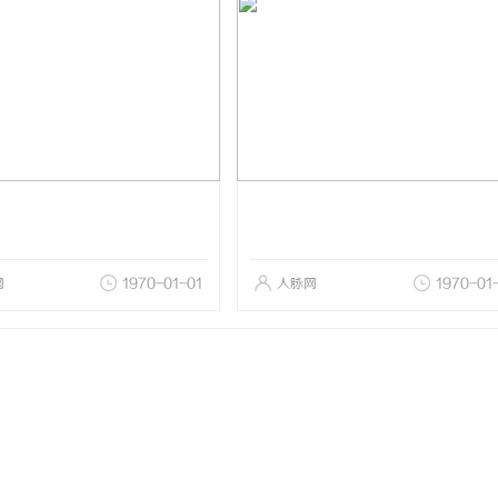
网
1970-01-01
人脉网
1970-01