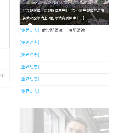
武汉配眼镜上海配眼镜暮光ILIT专业验光配镜产品服
务武汉配眼镜上海配眼镜资质保障【....】
[业界动态]
武汉配眼镜 上海配眼镜
[业界动态]
[业界动态]
[业界动态]
-01
[业界动态]
[业界动态]