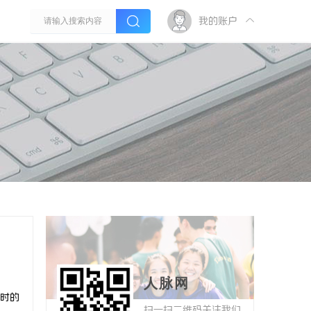
我的账户
人脉网
时的
扫一扫二维码关注我们