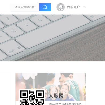
我的账户
人脉网
扫一扫二维码关注我们