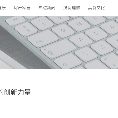
健康
房产家居
热点新闻
投资理财
美食文化
的创新力量