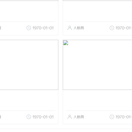
网
1970-01-01
人脉网
1970-01
网
1970-01-01
人脉网
1970-01