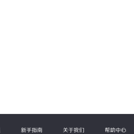
程
新手指南
关于我们
帮助中心