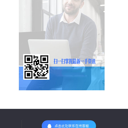
点击此处联系在线客服