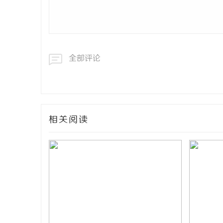
全部评论
相关阅读