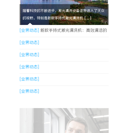
随着科技的不断进步，激光清洗设备逐渐进入了大众
的视野。特别是新款手持式激光清洗机【....】
[业界动态]
新款手持式激光清洗机：高效清洁的
新时代
[业界动态]
[业界动态]
[业界动态]
[业界动态]
[业界动态]