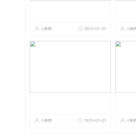
人脉网
1970-01-01
人脉
人脉网
1970-01-01
人脉