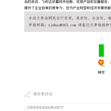
总的来说，飞时达依靠技术创新、优质产品和完善服务，
武汉配眼镜
提升了企业自身的竞争力，也为产业转型和经济发展贡献
1
鲜花
请发表评论