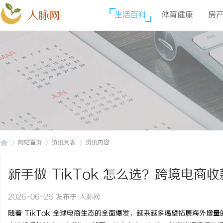
人脉网
生活百科
体育健康
房
网站首页
资讯列表
资讯内容
新手做 TikTok 怎么选？跨境电
人
›
›
›
2026-06-26 发布于 人脉网
随着 TikTok 全球电商生态的全面爆发，越来越多渴望拓展海外