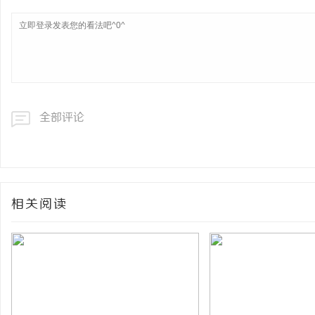
全部评论
相关阅读