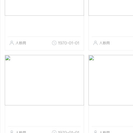
人脉网
1970-01-01
人脉网
人脉网
1970-01-01
人脉网